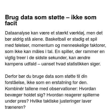
Brug data som støtte – ikke som
facit
Dataanalyse kan være et stærkt værktøj, men det
bør aldrig stå alene. Basketball er stadig et spil
med følelser, momentum og menneskelige faktorer,
som ikke kan måles i tal. En spiller, der rammer en
vigtig treer i de sidste sekunder, kan ændre
kampens udfald – uanset hvad statistikken siger.
Derfor bør du bruge data som støtte til din
forståelse, ikke som en erstatning for den.
Kombinér tallene med observationer: Hvordan
bevæger holdet sig? Hvordan reagerer spillerne
under pres? Hvilke taktiske justeringer laver
træneren?