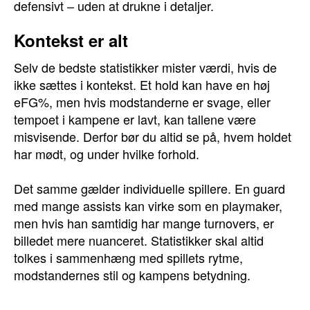
defensivt – uden at drukne i detaljer.
Kontekst er alt
Selv de bedste statistikker mister værdi, hvis de
ikke sættes i kontekst. Et hold kan have en høj
eFG%, men hvis modstanderne er svage, eller
tempoet i kampene er lavt, kan tallene være
misvisende. Derfor bør du altid se på, hvem holdet
har mødt, og under hvilke forhold.
Det samme gælder individuelle spillere. En guard
med mange assists kan virke som en playmaker,
men hvis han samtidig har mange turnovers, er
billedet mere nuanceret. Statistikker skal altid
tolkes i sammenhæng med spillets rytme,
modstandernes stil og kampens betydning.