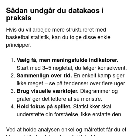
Sådan undgår du datakaos i
praksis
Hvis du vil arbejde mere struktureret med
basketballstatistik, kan du følge disse enkle
principper:
Vælg få, men meningsfulde indikatorer.
Start med 3–5 nøgletal, du følger konsekvent.
En enkelt kamp siger
Sammenlign over tid.
ikke meget – se på tendenser over flere uger.
Diagrammer og
Brug visuelle værktøjer.
grafer gør det lettere at se mønstre.
Statistikker skal
Hold fokus på spillet.
understøtte din forståelse, ikke erstatte den.
Ved at holde analysen enkel og målrettet får du et