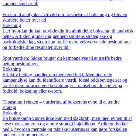
kampen spidser til.
Fra fan til analytiker: Udvikl din forståelse af boksning og bliv en
skarpere better over tid
Boksning
Lær hvordan du kan udvikle dig fra almindelig boksefan til analytisk
better. Artiklen guider dig gennem sportens strategiske og
psykologiske lag, så du kan træffe mere velovervejede beslutninger
og forbedre dine resultater over tid.
Spot værdien: Sådan bruger du kampanalyse til at træffe bedre
bettingbeslutninger
Boksning
Effektiv betting handler om mere end held. Med den rette
kampanalyse kan du identificere værdi, forstå oddsbevægelser og
træffe mere informerede beslutninger – uanset om du spiller på
fodbold, boksning eller e-sport.
Tilpasning i ringen – vurdering af bokserens evne til at ændre
strategi
Boksning
En boksekamp vindes ikke kun med slagkraft, men med evnen til at
læse modstanderen og ændre strategi i øjeblikket. Artiklen dykker
ned i, hvordan mentale og taktiske justeringer kan gøre forskellen
mellem sejr og nederlag.