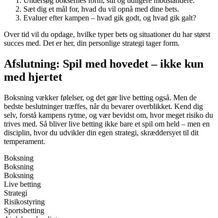
Undersøg boksernes form, stil og tidligere modstandere.
Sæt dig et mål for, hvad du vil opnå med dine bets.
Evaluer efter kampen – hvad gik godt, og hvad gik galt?
Over tid vil du opdage, hvilke typer bets og situationer du har størst
succes med. Det er her, din personlige strategi tager form.
Afslutning: Spil med hovedet – ikke kun
med hjertet
Boksning vækker følelser, og det gør live betting også. Men de
bedste beslutninger træffes, når du bevarer overblikket. Kend dig
selv, forstå kampens rytme, og vær bevidst om, hvor meget risiko du
trives med. Så bliver live betting ikke bare et spil om held – men en
disciplin, hvor du udvikler din egen strategi, skræddersyet til dit
temperament.
Boksning
Boksning
Boksning
Live betting
Strategi
Risikostyring
Sportsbetting