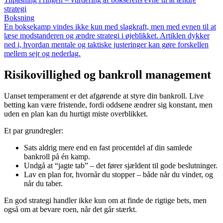
strategi
Boksning
En boksekamp vindes ikke kun med slagkraft, men med evnen til at
læse modstanderen og ændre strategi i øjeblikket. Artiklen dykker
ned i, hvordan mentale og taktiske justeringer kan gøre forskellen
mellem sejr og nederlag.
Risikovillighed og bankroll management
Uanset temperament er det afgørende at styre din bankroll. Live
betting kan være fristende, fordi oddsene ændrer sig konstant, men
uden en plan kan du hurtigt miste overblikket.
Et par grundregler:
Sats aldrig mere end en fast procentdel af din samlede
bankroll på én kamp.
Undgå at “jagte tab” – det fører sjældent til gode beslutninger.
Lav en plan for, hvornår du stopper – både når du vinder, og
når du taber.
En god strategi handler ikke kun om at finde de rigtige bets, men
også om at bevare roen, når det går stærkt.