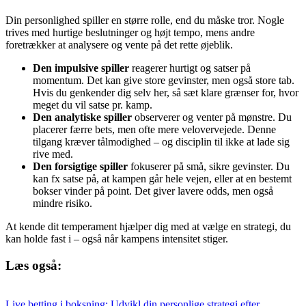
Din personlighed spiller en større rolle, end du måske tror. Nogle
trives med hurtige beslutninger og højt tempo, mens andre
foretrækker at analysere og vente på det rette øjeblik.
Den impulsive spiller
reagerer hurtigt og satser på
momentum. Det kan give store gevinster, men også store tab.
Hvis du genkender dig selv her, så sæt klare grænser for, hvor
meget du vil satse pr. kamp.
Den analytiske spiller
observerer og venter på mønstre. Du
placerer færre bets, men ofte mere velovervejede. Denne
tilgang kræver tålmodighed – og disciplin til ikke at lade sig
rive med.
Den forsigtige spiller
fokuserer på små, sikre gevinster. Du
kan fx satse på, at kampen går hele vejen, eller at en bestemt
bokser vinder på point. Det giver lavere odds, men også
mindre risiko.
At kende dit temperament hjælper dig med at vælge en strategi, du
kan holde fast i – også når kampens intensitet stiger.
Læs også:
Live betting i boksning: Udvikl din personlige strategi efter