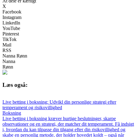
At dele er kærligt
X
Facebook
Instagram
LinkedIn
YouTube
Pinterest
TikTok
Mail
RSS
Nanna Rønn
Nanna
Rønn
Læs også:
Live betting i boksning: Udvikl din personlige strategi efter
temperament og risikovillighed
Boksning
Live betting i boksning kræver hurtige beslutninger, skarpe
observationer og en strategi, der matcher dit temperament. Få indsigt
i, hvordan du kan tilpasse din tilgang efter din risikovillighed og
skabe en personlig metode, der holder hovedet koldt – også når