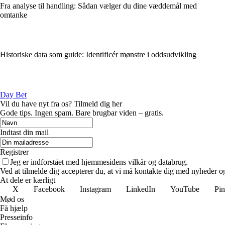
Fra analyse til handling: Sådan vælger du dine væddemål med
omtanke
Historiske data som guide: Identificér mønstre i oddsudvikling
Day Bet
Vil du have nyt fra os? Tilmeld dig her
Gode tips. Ingen spam. Bare brugbar viden – gratis.
Indtast din mail
Registrer
Jeg er indforstået med hjemmesidens vilkår og databrug.
Ved at tilmelde dig accepterer du, at vi må kontakte dig med nyheder o
At dele er kærligt
X
Facebook
Instagram
LinkedIn
YouTube
Pin
Mød os
Få hjælp
Presseinfo