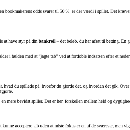
n bookmakerens odds svarer til 50 %, er der værdi i spillet. Det kræver,
de at have styr på din
bankroll
– det beløb, du har afsat til betting. En
er i fælden med at “jagte tab” ved at fordoble indsatsen efter et nederla
r, hvad du spillede på, hvorfor du gjorde det, og hvordan det gik. Over
fgjorte.
e en mere bevidst spiller. Det er her, forskellen mellem held og dygtighed
kunne acceptere tab uden at miste fokus er en af de sværeste, men vigtig