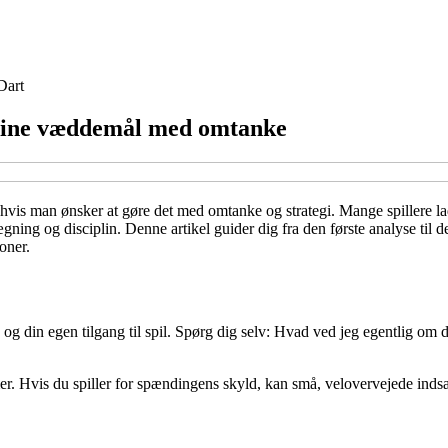
Dart
u dine væddemål med omtanke
hvis man ønsker at gøre det med omtanke og strategi. Mange spillere la
lægning og disciplin. Denne artikel guider dig fra den første analyse ti
oner.
n og din egen tilgang til spil. Spørg dig selv: Hvad ved jeg egentlig om 
er. Hvis du spiller for spændingens skyld, kan små, velovervejede inds