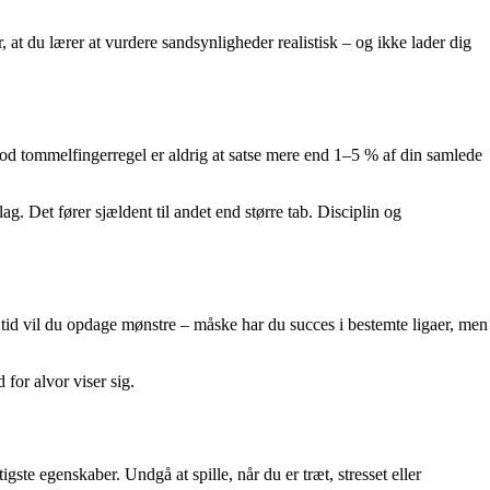
 at du lærer at vurdere sandsynligheder realistisk – og ikke lader dig
 god tommelfingerregel er aldrig at satse mere end 1–5 % af din samlede
g. Det fører sjældent til andet end større tab. Disciplin og
 tid vil du opdage mønstre – måske har du succes i bestemte ligaer, men
 for alvor viser sig.
ste egenskaber. Undgå at spille, når du er træt, stresset eller