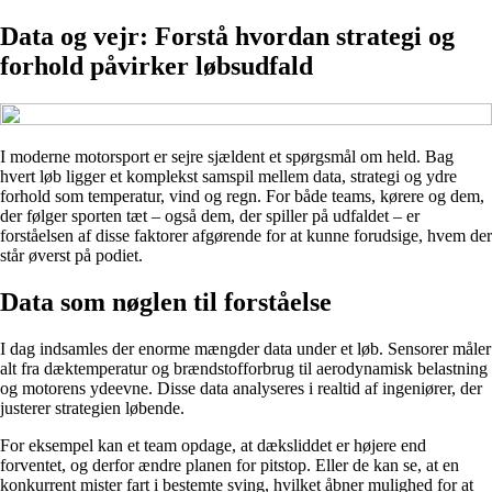
Data og vejr: Forstå hvordan strategi og
forhold påvirker løbsudfald
I moderne motorsport er sejre sjældent et spørgsmål om held. Bag
hvert løb ligger et komplekst samspil mellem data, strategi og ydre
forhold som temperatur, vind og regn. For både teams, kørere og dem,
der følger sporten tæt – også dem, der spiller på udfaldet – er
forståelsen af disse faktorer afgørende for at kunne forudsige, hvem der
står øverst på podiet.
Data som nøglen til forståelse
I dag indsamles der enorme mængder data under et løb. Sensorer måler
alt fra dæktemperatur og brændstofforbrug til aerodynamisk belastning
og motorens ydeevne. Disse data analyseres i realtid af ingeniører, der
justerer strategien løbende.
For eksempel kan et team opdage, at dæksliddet er højere end
forventet, og derfor ændre planen for pitstop. Eller de kan se, at en
konkurrent mister fart i bestemte sving, hvilket åbner mulighed for at