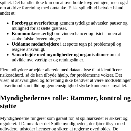
spillet. Det handler ikke kun om at overholde lovgivningen, men også
om at drive forretning med omtanke. Etisk spiludbud betyder blandt
andet at:
Forebygge overforbrug
gennem tydelige advarsler, pauser og
mulighed for at sætte grænser.
Kommunikere ærligt
om vinderchancer og risici – uden at
skabe falske forventninger.
Uddanne medarbejdere
i at spotte tegn på problemspil og
reagere ansvarligt.
Samarbejde med myndigheder og organisationer
om at
udvikle nye værktøjer og retningslinjer.
Flere udbydere arbejder allerede med dataanalyse til at identificere
risikoadfærd, så de kan tilbyde hjælp, før problemerne vokser. Det
viser, at ansvarlighed og forretning ikke behøver at være modsætninger
– tværtimod kan tillid og gennemsigtighed styrke kundernes loyalitet.
Myndighedernes rolle: Rammer, kontrol og
støtte
Myndighederne fungerer som garant for, at spilmarkedet er sikkert og
reguleret. I Danmark er det Spillemyndigheden, der fører tilsyn med
udbydere, udsteder licenser og sikrer, at reglerne overholdes. De