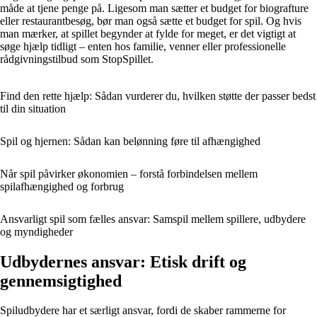
måde at tjene penge på. Ligesom man sætter et budget for biografture
eller restaurantbesøg, bør man også sætte et budget for spil. Og hvis
man mærker, at spillet begynder at fylde for meget, er det vigtigt at
søge hjælp tidligt – enten hos familie, venner eller professionelle
rådgivningstilbud som StopSpillet.
Find den rette hjælp: Sådan vurderer du, hvilken støtte der passer bedst
til din situation
Spil og hjernen: Sådan kan belønning føre til afhængighed
Når spil påvirker økonomien – forstå forbindelsen mellem
spilafhængighed og forbrug
Ansvarligt spil som fælles ansvar: Samspil mellem spillere, udbydere
og myndigheder
Udbydernes ansvar: Etisk drift og
gennemsigtighed
Spiludbydere har et særligt ansvar, fordi de skaber rammerne for