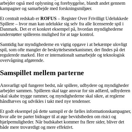
arbejder også med oplysning og forebyggelse, blandt andet gennem
kampagner og samarbejde med forskningsmiljøer.
Et centralt redskab er
ROFUS
– Register Over Frivilligt Udelukkede
Spillere – hvor man kan udelukke sig selv fra alle licenserede spil i
Danmark. Det er et konkret eksempel på, hvordan myndighederne
understøtter spillerens mulighed for at tage kontrol.
Samtidig har myndighederne en vigtig opgave i at bekæmpe ulovligt
spil, som ofte mangler de beskyttelsesmekanismer, der findes på det
regulerede marked. Her er internationalt samarbejde og teknologisk
overvågning afgørende.
Samspillet mellem parterne
Ansvarligt spil fungerer bedst, når spillere, udbydere og myndigheder
arbejder sammen. Spilleren skal tage ansvar for sin adfærd, udbyderen
skal skabe trygge rammer, og myndighederne skal sikre, at reglerne
håndhæves og udvikles i takt med nye tendenser.
Et godt eksempel på dette samspil er de fælles informationskampagner,
hvor alle tre parter bidrager til at øge bevidstheden om risici og
hjælpemuligheder. Når budskabet kommer fra flere sider, bliver det
både mere troværdigt og mere effektivt.