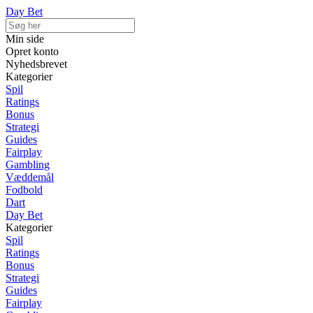
Day Bet
Min side
Opret konto
Nyhedsbrevet
Kategorier
Spil
Ratings
Bonus
Strategi
Guides
Fairplay
Gambling
Væddemål
Fodbold
Dart
Day Bet
Kategorier
Spil
Ratings
Bonus
Strategi
Guides
Fairplay