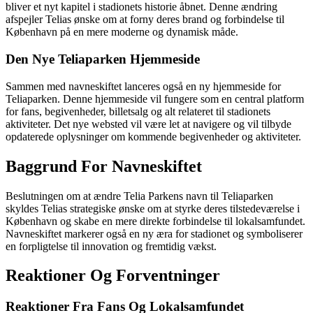
bliver et nyt kapitel i stadionets historie åbnet. Denne ændring
afspejler Telias ønske om at forny deres brand og forbindelse til
København på en mere moderne og dynamisk måde.
Den Nye Teliaparken Hjemmeside
Sammen med navneskiftet lanceres også en ny hjemmeside for
Teliaparken. Denne hjemmeside vil fungere som en central platform
for fans, begivenheder, billetsalg og alt relateret til stadionets
aktiviteter. Det nye websted vil være let at navigere og vil tilbyde
opdaterede oplysninger om kommende begivenheder og aktiviteter.
Baggrund For Navneskiftet
Beslutningen om at ændre Telia Parkens navn til Teliaparken
skyldes Telias strategiske ønske om at styrke deres tilstedeværelse i
København og skabe en mere direkte forbindelse til lokalsamfundet.
Navneskiftet markerer også en ny æra for stadionet og symboliserer
en forpligtelse til innovation og fremtidig vækst.
Reaktioner Og Forventninger
Reaktioner Fra Fans Og Lokalsamfundet