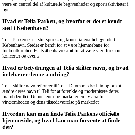
være en central del af kulturelle begivenheder og sportsaktiviteter i
byen.
Hvad er Telia Parken, og hvorfor er det et kendt
sted i København?
Telia Parken er en stor sports- og koncertarena beliggende i
København. Stedet er kendt for at være hjemmebane for
fodboldklubben FC København samt for at være vært for store
koncerter og events.
Hvad er betydningen af Telia skifter navn, og hvad
indebærer denne ændring?
Telia skifter navn refererer til Telia Danmarks beslutning om at
ændre deres navn til Teli for at forenkle og modernisere deres
brandidentitet. Denne ændring markerer en ny æra for
virksomheden og dens tilstedeværelse på markedet.
Hvordan kan man finde Telia Parkens officielle
hjemmeside, og hvad kan man forvente at finde
der?