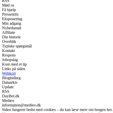
RSS
Mød os
Få hjælp
Presseinfo
Eksponering
Min adgang
Nyhedsmail
Affiliate
Din historie
Overblik
Typiske spørgsmål
Kontakt
Respons
Jobopslag
Kom med et tip
Links på siden
Webkort
Blogindlæg
Dataarkiv
Update
RSS
DayBet.dk
Medieo
information@medieo.dk
Siden fungerer bedst med cookies – du kan læse mere om brugen her.