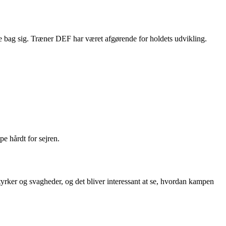
e bag sig. Træner DEF har været afgørende for holdets udvikling.
e hårdt for sejren.
er og svagheder, og det bliver interessant at se, hvordan kampen