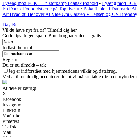
Lyseng mod FCK – En storkamp i dansk fodbold
•
Lyseng mod FCK –
En Dansk Fodboldstjerne på Topniveau
•
Pokalfinalen i Danmark: A
Alt Hvad du Behøver At Vide Om Carsten V. Jensen og CV Brøndb
Day Bet
Vil du have nyt fra os? Tilmeld dig her
Gode tips. Ingen spam. Bare brugbar viden – gratis.
Indtast din mail
Registrer
Du er nu tilmeldt – tak
Jeg er indforstået med hjemmesidens vilkår og databrug.
Ved at tilmelde dig accepterer du, at vi må kontakte dig med nyheder
At dele er kærligt
X
Facebook
Instagram
LinkedIn
YouTube
Pinterest
TikTok
Mail