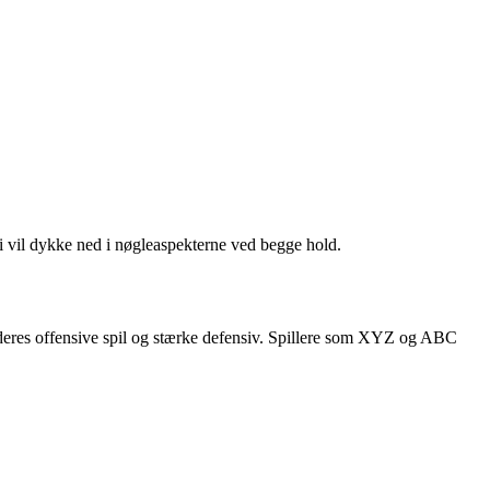
vil dykke ned i nøgleaspekterne ved begge hold.
 deres offensive spil og stærke defensiv. Spillere som XYZ og ABC