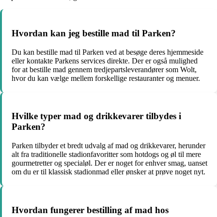
Hvordan kan jeg bestille mad til Parken?
Du kan bestille mad til Parken ved at besøge deres hjemmeside
eller kontakte Parkens services direkte. Der er også mulighed
for at bestille mad gennem tredjepartsleverandører som Wolt,
hvor du kan vælge mellem forskellige restauranter og menuer.
Hvilke typer mad og drikkevarer tilbydes i
Parken?
Parken tilbyder et bredt udvalg af mad og drikkevarer, herunder
alt fra traditionelle stadionfavoritter som hotdogs og øl til mere
gourmetretter og specialøl. Der er noget for enhver smag, uanset
om du er til klassisk stadionmad eller ønsker at prøve noget nyt.
Hvordan fungerer bestilling af mad hos