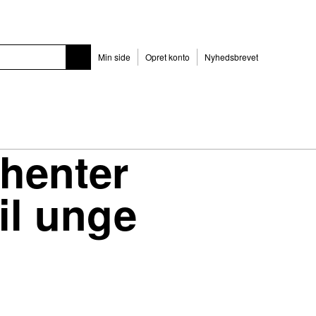
Min side
Opret konto
Nyhedsbrevet
 henter
il unge