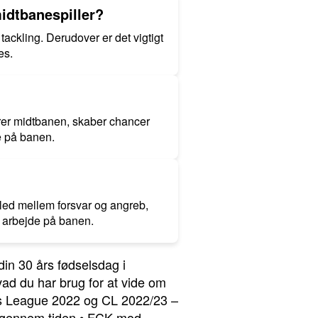
idtbanespiller?
ackling. Derudover er det vigtigt
es.
tyrer midtbanen, skaber chancer
e på banen.
led mellem forsvar og angreb,
s arbejde på banen.
in 30 års fødselsdag i
vad du har brug for at vide om
 League 2022 og CL 2022/23 –
 gennem tiden
•
FCK mod