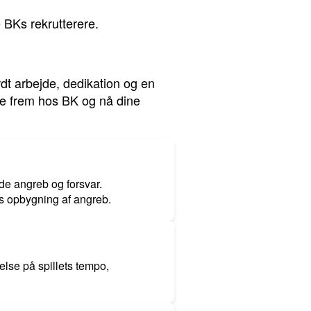
 BKs rekrutterere.
årdt arbejde, dedikation og en
ale frem hos BK og nå dine
åde angreb og forsvar.
ets opbygning af angreb.
else på spillets tempo,