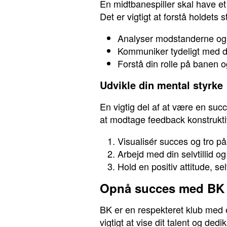
En midtbanespiller skal have et 
Det er vigtigt at forstå holdets s
Analyser modstanderne og til
Kommuniker tydeligt med d
Forstå din rolle på banen
Udvikle din mental styrke
En vigtig del af at være en suc
at modtage feedback konstruktivt
Visualisér succes og tro på
Arbejd med din selvtillid o
Hold en positiv attitude, se
Opnå succes med BK
BK er en respekteret klub med e
vigtigt at vise dit talent og dedika