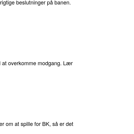
 rigtige beslutninger på banen.
e til at overkomme modgang. Lær
 om at spille for BK, så er det