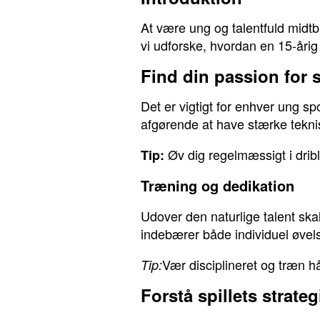
At være ung og talentfuld midt
vi udforske, hvordan en 15-årig
Find din passion for 
Det er vigtigt for enhver ung s
afgørende at have stærke teknisk
Øv dig regelmæssigt i dribli
Tip:
Træning og dedikation
Udover den naturlige talent ska
indebærer både individuel øvel
Vær disciplineret og træn hå
Tip:
Forstå spillets strateg