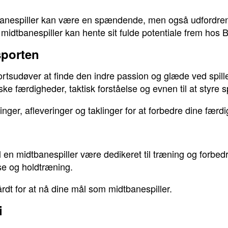
banespiller kan være en spændende, men også udfordrende
 midtbanespiller kan hente sit fulde potentiale frem hos 
sporten
portsudøver at finde den indre passion og glæde ved spill
e færdigheder, taktisk forståelse og evnen til at styre s
nger, afleveringer og taklinger for at forbedre dine færd
l en midtbanespiller være dedikeret til træning og forbed
se og holdtræning.
rdt for at nå dine mål som midtbanespiller.
i