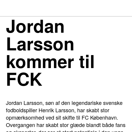
Jordan
Larsson
kommer til
FCK
Jordan Larsson, søn af den legendariske svenske
fodboldspiller Henrik Larsson, har skabt stor
opmærksomhed ved sit skifte til FC København.
Overgangen har skabt stor glæde blandt både fans