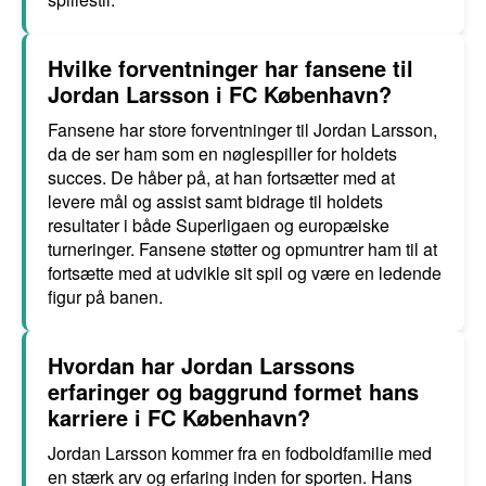
Hvilke forventninger har fansene til
Jordan Larsson i FC København?
Fansene har store forventninger til Jordan Larsson,
da de ser ham som en nøglespiller for holdets
succes. De håber på, at han fortsætter med at
levere mål og assist samt bidrage til holdets
resultater i både Superligaen og europæiske
turneringer. Fansene støtter og opmuntrer ham til at
fortsætte med at udvikle sit spil og være en ledende
figur på banen.
Hvordan har Jordan Larssons
erfaringer og baggrund formet hans
karriere i FC København?
Jordan Larsson kommer fra en fodboldfamilie med
en stærk arv og erfaring inden for sporten. Hans