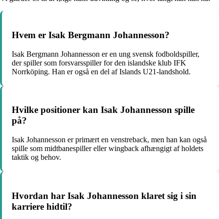
Hvem er Isak Bergmann Johannesson?
Isak Bergmann Johannesson er en ung svensk fodboldspiller,
der spiller som forsvarsspiller for den islandske klub IFK
Norrköping. Han er også en del af Islands U21-landshold.
Hvilke positioner kan Isak Johannesson spille
på?
Isak Johannesson er primært en venstreback, men han kan også
spille som midtbanespiller eller wingback afhængigt af holdets
taktik og behov.
Hvordan har Isak Johannesson klaret sig i sin
karriere hidtil?