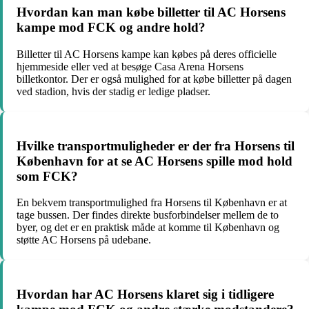
Hvordan kan man købe billetter til AC Horsens
kampe mod FCK og andre hold?
Billetter til AC Horsens kampe kan købes på deres officielle
hjemmeside eller ved at besøge Casa Arena Horsens
billetkontor. Der er også mulighed for at købe billetter på dagen
ved stadion, hvis der stadig er ledige pladser.
Hvilke transportmuligheder er der fra Horsens til
København for at se AC Horsens spille mod hold
som FCK?
En bekvem transportmulighed fra Horsens til København er at
tage bussen. Der findes direkte busforbindelser mellem de to
byer, og det er en praktisk måde at komme til København og
støtte AC Horsens på udebane.
Hvordan har AC Horsens klaret sig i tidligere