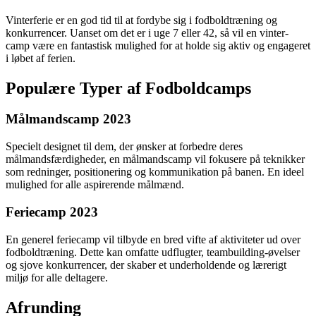
Vinterferie er en god tid til at fordybe sig i fodboldtræning og
konkurrencer. Uanset om det er i uge 7 eller 42, så vil en vinter-
camp være en fantastisk mulighed for at holde sig aktiv og engageret
i løbet af ferien.
Populære Typer af Fodboldcamps
Målmandscamp 2023
Specielt designet til dem, der ønsker at forbedre deres
målmandsfærdigheder, en målmandscamp vil fokusere på teknikker
som redninger, positionering og kommunikation på banen. En ideel
mulighed for alle aspirerende målmænd.
Feriecamp 2023
En generel feriecamp vil tilbyde en bred vifte af aktiviteter ud over
fodboldtræning. Dette kan omfatte udflugter, teambuilding-øvelser
og sjove konkurrencer, der skaber et underholdende og lærerigt
miljø for alle deltagere.
Afrunding