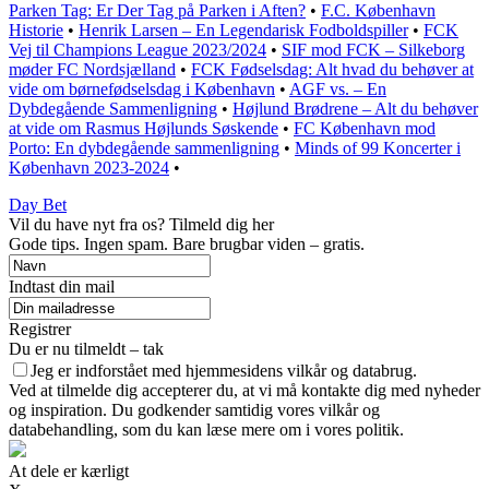
Parken Tag: Er Der Tag på Parken i Aften?
•
F.C. København
Historie
•
Henrik Larsen – En Legendarisk Fodboldspiller
•
FCK
Vej til Champions League 2023/2024
•
SIF mod FCK – Silkeborg
møder FC Nordsjælland
•
FCK Fødselsdag: Alt hvad du behøver at
vide om børnefødselsdag i København
•
AGF vs. – En
Dybdegående Sammenligning
•
Højlund Brødrene – Alt du behøver
at vide om Rasmus Højlunds Søskende
•
FC København mod
Porto: En dybdegående sammenligning
•
Minds of 99 Koncerter i
København 2023-2024
•
Day Bet
Vil du have nyt fra os? Tilmeld dig her
Gode tips. Ingen spam. Bare brugbar viden – gratis.
Indtast din mail
Registrer
Du er nu tilmeldt – tak
Jeg er indforstået med hjemmesidens vilkår og databrug.
Ved at tilmelde dig accepterer du, at vi må kontakte dig med nyheder
og inspiration. Du godkender samtidig vores vilkår og
databehandling, som du kan læse mere om i vores politik.
At dele er kærligt