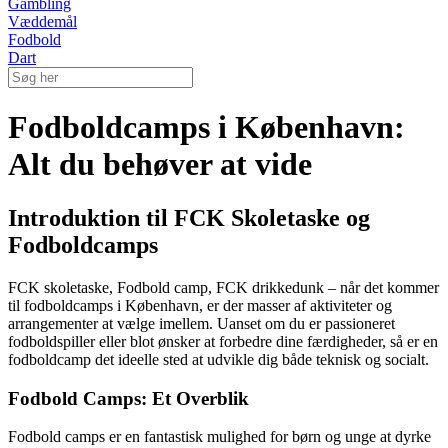
Gambling
Væddemål
Fodbold
Dart
Fodboldcamps i København:
Alt du behøver at vide
Introduktion til FCK Skoletaske og
Fodboldcamps
FCK skoletaske, Fodbold camp, FCK drikkedunk – når det kommer
til fodboldcamps i København, er der masser af aktiviteter og
arrangementer at vælge imellem. Uanset om du er passioneret
fodboldspiller eller blot ønsker at forbedre dine færdigheder, så er en
fodboldcamp det ideelle sted at udvikle dig både teknisk og socialt.
Fodbold Camps: Et Overblik
Fodbold camps er en fantastisk mulighed for børn og unge at dyrke