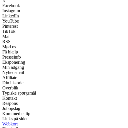
X
Facebook
Instagram
LinkedIn
YouTube
Pinterest
TikTok
Mail
RSS
Mød os
Få hjælp
Presseinfo
Eksponering
Min adgang
Nyhedsmail
Affiliate
Din historie
Overblik
Typiske spørgsmål
Kontakt
Respons
Jobopslag
Kom med et tip
Links på siden
Webkort