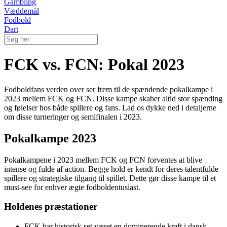
Gambling
Væddemål
Fodbold
Dart
FCK vs. FCN: Pokal 2023
Fodboldfans verden over ser frem til de spændende pokalkampe i
2023 mellem FCK og FCN. Disse kampe skaber altid stor spænding
og følelser hos både spillere og fans. Lad os dykke ned i detaljerne
om disse turneringer og semifinalen i 2023.
Pokalkampe 2023
Pokalkampene i 2023 mellem FCK og FCN forventes at blive
intense og fulde af action. Begge hold er kendt for deres talentfulde
spillere og strategiske tilgang til spillet. Dette gør disse kampe til et
must-see for enhver ægte fodboldentusiast.
Holdenes præstationer
FCK har historisk set været en dominerende kraft i dansk