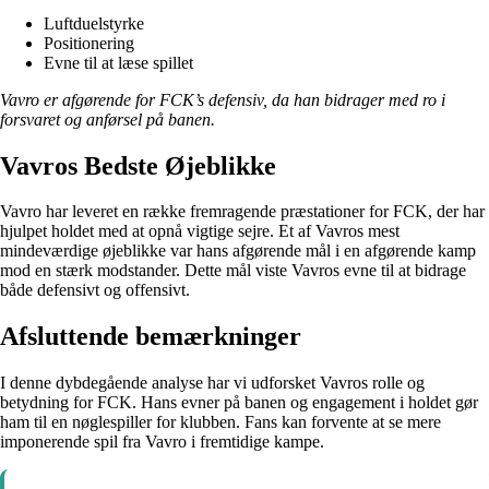
Luftduelstyrke
Positionering
Evne til at læse spillet
Vavro er afgørende for FCK’s defensiv, da han bidrager med ro i
forsvaret og anførsel på banen.
Vavros Bedste Øjeblikke
Vavro har leveret en række fremragende præstationer for FCK, der har
hjulpet holdet med at opnå vigtige sejre. Et af Vavros mest
mindeværdige øjeblikke var hans afgørende mål i en afgørende kamp
mod en stærk modstander. Dette mål viste Vavros evne til at bidrage
både defensivt og offensivt.
Afsluttende bemærkninger
I denne dybdegående analyse har vi udforsket Vavros rolle og
betydning for FCK. Hans evner på banen og engagement i holdet gør
ham til en nøglespiller for klubben. Fans kan forvente at se mere
imponerende spil fra Vavro i fremtidige kampe.