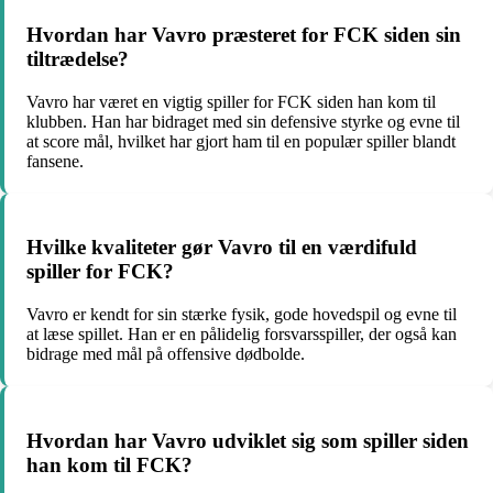
Hvordan har Vavro præsteret for FCK siden sin
tiltrædelse?
Vavro har været en vigtig spiller for FCK siden han kom til
klubben. Han har bidraget med sin defensive styrke og evne til
at score mål, hvilket har gjort ham til en populær spiller blandt
fansene.
Hvilke kvaliteter gør Vavro til en værdifuld
spiller for FCK?
Vavro er kendt for sin stærke fysik, gode hovedspil og evne til
at læse spillet. Han er en pålidelig forsvarsspiller, der også kan
bidrage med mål på offensive dødbolde.
Hvordan har Vavro udviklet sig som spiller siden
han kom til FCK?