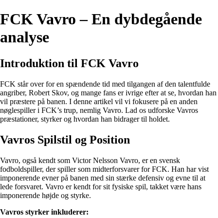
FCK Vavro – En dybdegående
analyse
Introduktion til FCK Vavro
FCK står over for en spændende tid med tilgangen af den talentfulde
angriber, Robert Skov, og mange fans er ivrige efter at se, hvordan han
vil præstere på banen. I denne artikel vil vi fokusere på en anden
nøglespiller i FCK’s trup, nemlig Vavro. Lad os udforske Vavros
præstationer, styrker og hvordan han bidrager til holdet.
Vavros Spilstil og Position
Vavro, også kendt som Victor Nelsson Vavro, er en svensk
fodboldspiller, der spiller som midterforsvarer for FCK. Han har vist
imponerende evner på banen med sin stærke defensiv og evne til at
lede forsvaret. Vavro er kendt for sit fysiske spil, takket være hans
imponerende højde og styrke.
Vavros styrker inkluderer: