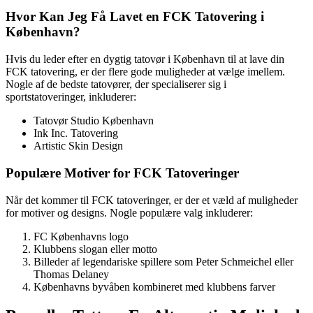
Hvor Kan Jeg Få Lavet en FCK Tatovering i
København?
Hvis du leder efter en dygtig tatovør i København til at lave din
FCK tatovering, er der flere gode muligheder at vælge imellem.
Nogle af de bedste tatovører, der specialiserer sig i
sportstatoveringer, inkluderer:
Tatovør Studio København
Ink Inc. Tatovering
Artistic Skin Design
Populære Motiver for FCK Tatoveringer
Når det kommer til FCK tatoveringer, er der et væld af muligheder
for motiver og designs. Nogle populære valg inkluderer:
FC Københavns logo
Klubbens slogan eller motto
Billeder af legendariske spillere som Peter Schmeichel eller
Thomas Delaney
Københavns byvåben kombineret med klubbens farver