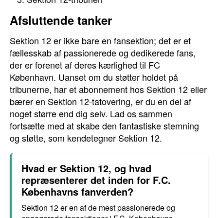
Afsluttende tanker
Sektion 12 er ikke bare en fansektion; det er et
fællesskab af passionerede og dedikerede fans,
der er forenet af deres kærlighed til FC
København. Uanset om du støtter holdet på
tribunerne, har et abonnement hos Sektion 12 eller
bærer en Sektion 12-tatovering, er du en del af
noget større end dig selv. Lad os sammen
fortsætte med at skabe den fantastiske stemning
og støtte, som kendetegner Sektion 12.
Hvad er Sektion 12, og hvad
repræsenterer det inden for F.C.
Københavns fanverden?
Sektion 12 er en af de mest passionerede og