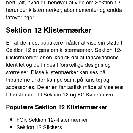
ned i alt, hvad du behøver at vide om Sektion 12,
herunder klistermærker, abonnementer og endda
tatoveringer.
Sektion 12 Klistermærker
En af de mest populære måder at vise sin støtte til
Sektion 12 er gennem klistermærker. Sektion 12-
klistermærker er en ikonisk del af fansektionens
identitet og de findes i forskellige designs og
størrelser. Disse klistermærker kan ses på
tribunerne under kampe samt på fans tøj og
accessories. De er en fantastisk måde at vise ens
tilhørsforhold til Sektion 12 og FC København.
Populære Sektion 12 Klistermærker
FCK Sektion 12-klistermærker
Sektion 12 Stickers