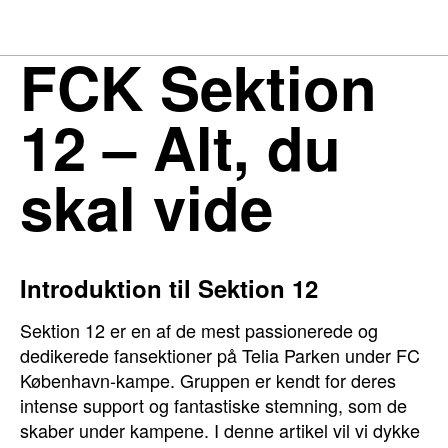
FCK Sektion
12 – Alt, du
skal vide
Introduktion til Sektion 12
Sektion 12 er en af de mest passionerede og
dedikerede fansektioner på Telia Parken under FC
København-kampe. Gruppen er kendt for deres
intense support og fantastiske stemning, som de
skaber under kampene. I denne artikel vil vi dykke