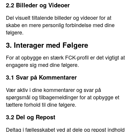
2.2 Billeder og Videoer
Del visuelt tiltalende billeder og videoer for at
skabe en mere personlig forbindelse med dine
følgere.
3. Interager med Følgere
For at opbygge en stærk FCK-profil er det vigtigt at
engagere sig med dine følgere.
3.1 Svar på Kommentarer
Vær aktiv i dine kommentarer og svar på
spørgsmål og tilbagemeldinger for at opbygge et
tættere forhold til dine følgere.
3.2 Del og Repost
Deltag i fællesskabet ved at dele og repost indhold