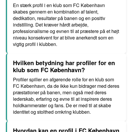
En stærk profil i en klub som FC København
skabes gennem en kombination af talent,
dedikation, resultater på banen og en positiv
indstilling. Det kræver hårdt arbejde,
professionalisme og evnen til at præstere på et højt
niveau konsekvent for at blive anerkendt som en
vigtig profil i klubben.
Hvilken betydning har profiler for en
klub som FC København?
Profiler spiller en afgørende rolle for en klub som
FC København, da de ikke kun bidrager med deres
præstationer på banen, men også med deres
lederskab, erfaring og evne til at inspirere deres
holdkammerater og fans. De er med til at skabe
identitet og stolthed omkring klubben.
Hvordan kan en profil i FC København