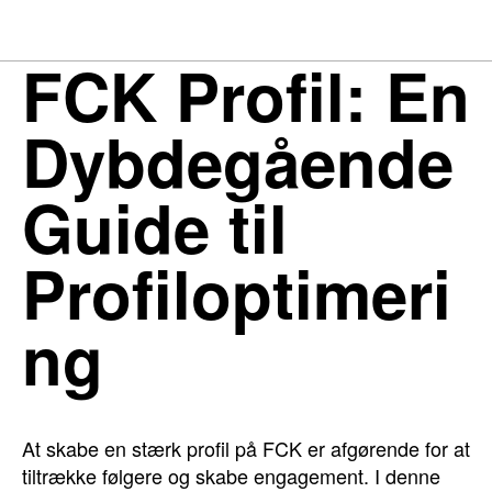
FCK Profil: En
Dybdegående
Guide til
Profiloptimeri
ng
At skabe en stærk profil på FCK er afgørende for at
tiltrække følgere og skabe engagement. I denne