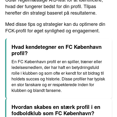
hvad der fungerer bedst for din profil. Tilpas
herefter din strategi baseret på resultaterne.
Med disse tips og strategier kan du optimere din
FCK-profil for øget synlighed og engagement.
Hvad kendetegner en FC København
profil?
En FC København profil er en spiller, træner eller
ledelsesmedlem, der har haft en betydningsfuld
rolle i klubben og som ofte er kendt for sit bidrag til
holdets succes og historie. Disse profiler har typisk
en stor fanskare og er respekterede inden for
klubben og blandt fansene.
Hvordan skabes en stærk profil i en
fodboldklub som FC København?