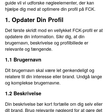
guide vil vi udforske nøgleelementer, der kan
hjælpe dig med at optimere din profil på FCK.
1. Opdater Din Profil
Det første skridt mod en vellykket FCK-profil er at
opdatere din information. Sikr dig, at din
brugernavn, beskrivelse og profilbillede er
relevante og fængende.
1.1 Brugernavn
Dit brugernavn skal være let genkendeligt og
relatere til din interesse eller brand. Undgå lange
og komplekse brugernavne.
1.2 Beskrivelse
Din beskrivelse bør kort fortælle om dig selv eller
dit brand. Brug relevante nøgleord for at gøre det