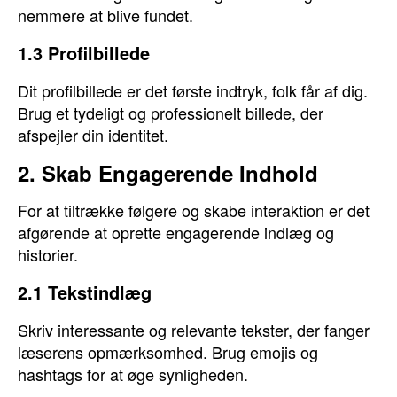
nemmere at blive fundet.
1.3 Profilbillede
Dit profilbillede er det første indtryk, folk får af dig.
Brug et tydeligt og professionelt billede, der
afspejler din identitet.
2. Skab Engagerende Indhold
For at tiltrække følgere og skabe interaktion er det
afgørende at oprette engagerende indlæg og
historier.
2.1 Tekstindlæg
Skriv interessante og relevante tekster, der fanger
læserens opmærksomhed. Brug emojis og
hashtags for at øge synligheden.