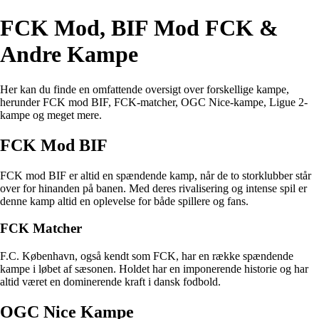
FCK Mod, BIF Mod FCK &
Andre Kampe
Her kan du finde en omfattende oversigt over forskellige kampe,
herunder FCK mod BIF, FCK-matcher, OGC Nice-kampe, Ligue 2-
kampe og meget mere.
FCK Mod BIF
FCK mod BIF er altid en spændende kamp, når de to storklubber står
over for hinanden på banen. Med deres rivalisering og intense spil er
denne kamp altid en oplevelse for både spillere og fans.
FCK Matcher
F.C. København, også kendt som FCK, har en række spændende
kampe i løbet af sæsonen. Holdet har en imponerende historie og har
altid været en dominerende kraft i dansk fodbold.
OGC Nice Kampe