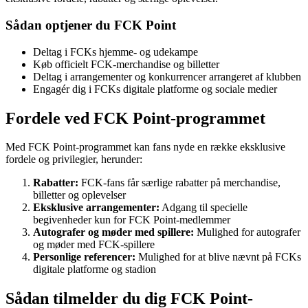
Sådan optjener du FCK Point
Deltag i FCKs hjemme- og udekampe
Køb officielt FCK-merchandise og billetter
Deltag i arrangementer og konkurrencer arrangeret af klubben
Engagér dig i FCKs digitale platforme og sociale medier
Fordele ved FCK Point-programmet
Med FCK Point-programmet kan fans nyde en række eksklusive
fordele og privilegier, herunder:
Rabatter:
FCK-fans får særlige rabatter på merchandise,
billetter og oplevelser
Eksklusive arrangementer:
Adgang til specielle
begivenheder kun for FCK Point-medlemmer
Autografer og møder med spillere:
Mulighed for autografer
og møder med FCK-spillere
Personlige referencer:
Mulighed for at blive nævnt på FCKs
digitale platforme og stadion
Sådan tilmelder du dig FCK Point-