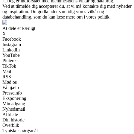
Jeg er indforstået med hjemmesidens vilkår og databrug.
Ved at tilmelde dig accepterer du, at vi må kontakte dig med nyheder
og inspiration. Du godkender samtidig vores vilkår og
databehandling, som du kan læse mere om i vores politik.
At dele er kærligt
X
Facebook
Instagram
LinkedIn
YouTube
Pinterest
TikTok
Mail
RSS
Mød os
Få hjælp
Presseinfo
Eksponering
Min adgang
Nyhedsmail
Affiliate
Din historie
Overblik
Typiske spørgsmål