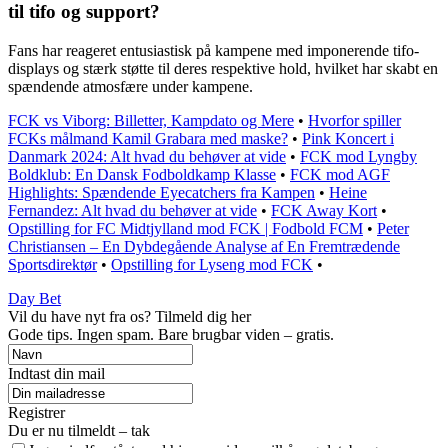
til tifo og support?
Fans har reageret entusiastisk på kampene med imponerende tifo-
displays og stærk støtte til deres respektive hold, hvilket har skabt en
spændende atmosfære under kampene.
FCK vs Viborg: Billetter, Kampdato og Mere
•
Hvorfor spiller
FCKs målmand Kamil Grabara med maske?
•
Pink Koncert i
Danmark 2024: Alt hvad du behøver at vide
•
FCK mod Lyngby
Boldklub: En Dansk Fodboldkamp Klasse
•
FCK mod AGF
Highlights: Spændende Eyecatchers fra Kampen
•
Heine
Fernandez: Alt hvad du behøver at vide
•
FCK Away Kort
•
Opstilling for FC Midtjylland mod FCK | Fodbold FCM
•
Peter
Christiansen – En Dybdegående Analyse af En Fremtrædende
Sportsdirektør
•
Opstilling for Lyseng mod FCK
•
Day Bet
Vil du have nyt fra os? Tilmeld dig her
Gode tips. Ingen spam. Bare brugbar viden – gratis.
Indtast din mail
Registrer
Du er nu tilmeldt – tak