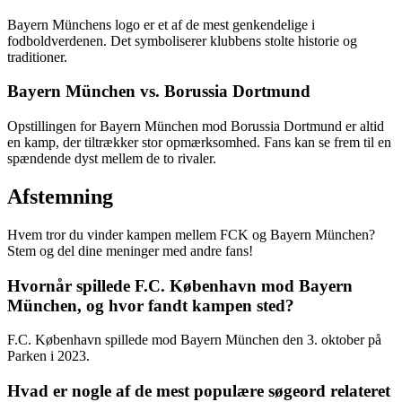
Bayern Münchens logo er et af de mest genkendelige i
fodboldverdenen. Det symboliserer klubbens stolte historie og
traditioner.
Bayern München vs. Borussia Dortmund
Opstillingen for Bayern München mod Borussia Dortmund er altid
en kamp, der tiltrækker stor opmærksomhed. Fans kan se frem til en
spændende dyst mellem de to rivaler.
Afstemning
Hvem tror du vinder kampen mellem FCK og Bayern München?
Stem og del dine meninger med andre fans!
Hvornår spillede F.C. København mod Bayern
München, og hvor fandt kampen sted?
F.C. København spillede mod Bayern München den 3. oktober på
Parken i 2023.
Hvad er nogle af de mest populære søgeord relateret