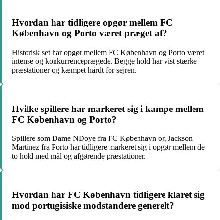
Hvordan har tidligere opgør mellem FC
København og Porto været præget af?
Historisk set har opgør mellem FC København og Porto været
intense og konkurrenceprægede. Begge hold har vist stærke
præstationer og kæmpet hårdt for sejren.
Hvilke spillere har markeret sig i kampe mellem
FC København og Porto?
Spillere som Dame NDoye fra FC København og Jackson
Martínez fra Porto har tidligere markeret sig i opgør mellem de
to hold med mål og afgørende præstationer.
Hvordan har FC København tidligere klaret sig
mod portugisiske modstandere generelt?