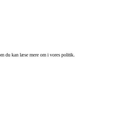
om du kan læse mere om i vores politik.