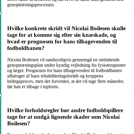
genoptræningsprocessen.
Hvilke konkrete skridt vil Nicolai Boilesen skulle
tage for at komme sig efter sin knæskade, og
hvad er prognosen for hans tilbagevenden til
fodboldbanen?
Nicolai Boilesen vil sandsynligvis gennemgå en omfattende
genoptræningsplan under kyndig vejledning fra fysioterapeuter
og læger. Prognosen for hans tilbagevenden til fodboldbanen
afhænger af hans rehabiliteringsforløb og kroppens
helingsproces, men det forventes, at det vil tage flere måneder,
før han er tilbage i topform.
Hvilke forholdsregler bør andre fodboldspillere
tage for at undgå lignende skader som Nicolai
Boilesen?